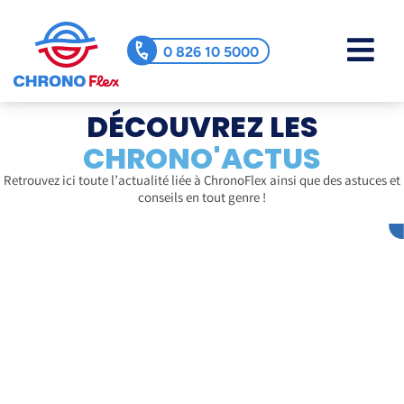
0 826 10 5000
DÉCOUVREZ LES
CHRONO'ACTUS
Retrouvez ici toute l’actualité liée à ChronoFlex ainsi que des astuces et
conseils en tout genre !