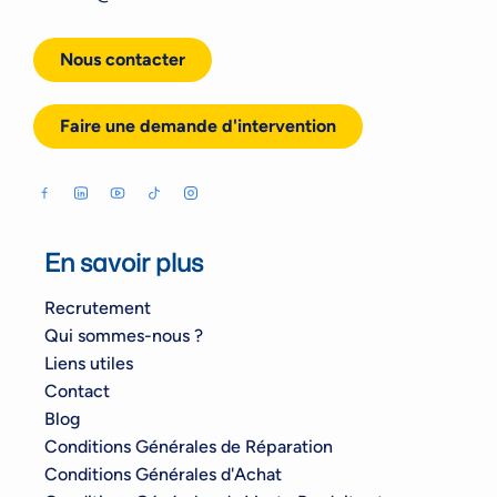
Nous contacter
Faire une demande d'intervention
En savoir plus
Recrutement
Qui sommes-nous ?
Liens utiles
Contact
Blog
Conditions Générales de Réparation
Conditions Générales d'Achat